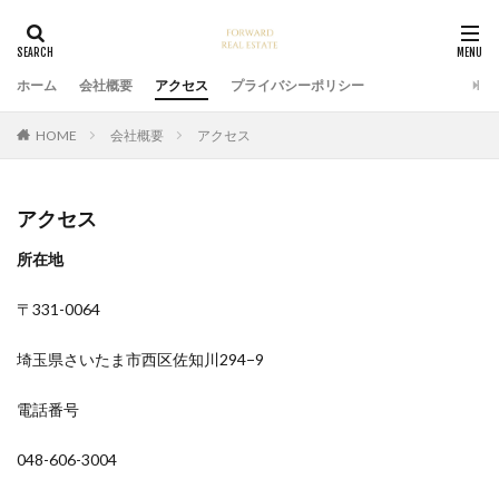
ホーム
会社概要
アクセス
プライバシーポリシー
HOME
会社概要
アクセス
アクセス
所在地
〒331-0064
埼玉県さいたま市西区佐知川294−9
電話番号
048-606-3004