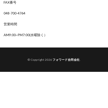
FAX番号
048-700-4764
営業時間
AM9:00~PM7:00(水曜除く）
© Copyright 2026
フォワード合同会社
.